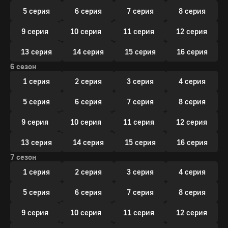
5 серия
6 серия
7 серия
8 серия
9 серия
10 серия
11 серия
12 серия
13 серия
14 серия
15 серия
16 серия
6 сезон
1 серия
2 серия
3 серия
4 серия
5 серия
6 серия
7 серия
8 серия
9 серия
10 серия
11 серия
12 серия
13 серия
14 серия
15 серия
16 серия
7 сезон
1 серия
2 серия
3 серия
4 серия
5 серия
6 серия
7 серия
8 серия
9 серия
10 серия
11 серия
12 серия