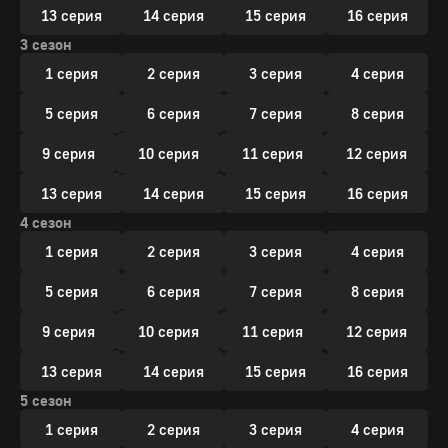
13 серия
14 серия
15 серия
16 серия
3 сезон
1 серия
2 серия
3 серия
4 серия
5 серия
6 серия
7 серия
8 серия
9 серия
10 серия
11 серия
12 серия
13 серия
14 серия
15 серия
16 серия
4 сезон
1 серия
2 серия
3 серия
4 серия
5 серия
6 серия
7 серия
8 серия
9 серия
10 серия
11 серия
12 серия
13 серия
14 серия
15 серия
16 серия
5 сезон
1 серия
2 серия
3 серия
4 серия