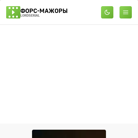
ФОРС-МАЖОРЫ
LORDSERIAL