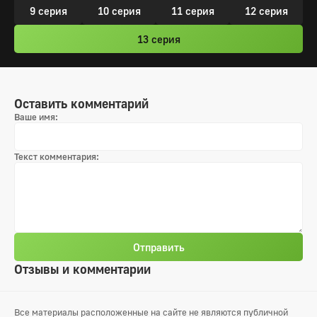
9 серия
10 серия
11 серия
12 серия
13 серия
Оставить комментарий
Ваше имя:
Текст комментария:
Отправить
Отзывы и комментарии
Все материалы расположенные на сайте не являются публичной