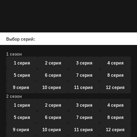
Выбор серий:
1 сезон
1 серия
2 серия
3 серия
4 серия
5 серия
6 серия
7 серия
8 серия
9 серия
10 серия
11 серия
12 серия
2 сезон
1 серия
2 серия
3 серия
4 серия
5 серия
6 серия
7 серия
8 серия
9 серия
10 серия
11 серия
12 серия