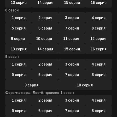
13 серия
14 серия
15 серия
16 серия
8 сезон
1 серия
2 серия
3 серия
4 серия
5 серия
6 серия
7 серия
8 серия
9 серия
10 серия
11 серия
12 серия
13 серия
14 серия
15 серия
16 серия
9 сезон
1 серия
2 серия
3 серия
4 серия
5 серия
6 серия
7 серия
8 серия
9 серия
10 серия
Форс-мажоры: Лос-Анджелес 1 сезон
1 серия
2 серия
3 серия
4 серия
5 серия
6 серия
7 серия
8 серия