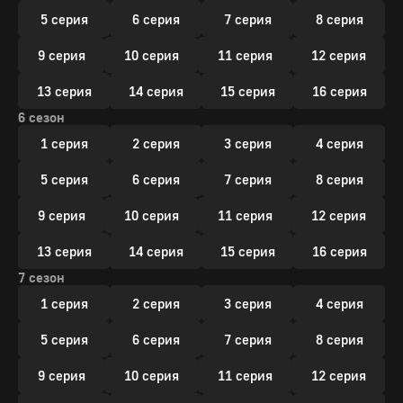
5 серия
6 серия
7 серия
8 серия
9 серия
10 серия
11 серия
12 серия
13 серия
14 серия
15 серия
16 серия
6 сезон
1 серия
2 серия
3 серия
4 серия
5 серия
6 серия
7 серия
8 серия
9 серия
10 серия
11 серия
12 серия
13 серия
14 серия
15 серия
16 серия
7 сезон
1 серия
2 серия
3 серия
4 серия
5 серия
6 серия
7 серия
8 серия
9 серия
10 серия
11 серия
12 серия