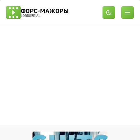
ФОРС-МАЖОРЫ
LORDSERIAL