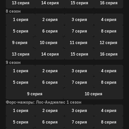
13 серия
14 серия
15 серия
16 серия
8 сезон
1 серия
2 серия
3 серия
4 серия
5 серия
6 серия
7 серия
8 серия
9 серия
10 серия
11 серия
12 серия
13 серия
14 серия
15 серия
16 серия
9 сезон
1 серия
2 серия
3 серия
4 серия
5 серия
6 серия
7 серия
8 серия
9 серия
10 серия
Форс-мажоры: Лос-Анджелес 1 сезон
1 серия
2 серия
3 серия
4 серия
5 серия
6 серия
7 серия
8 серия