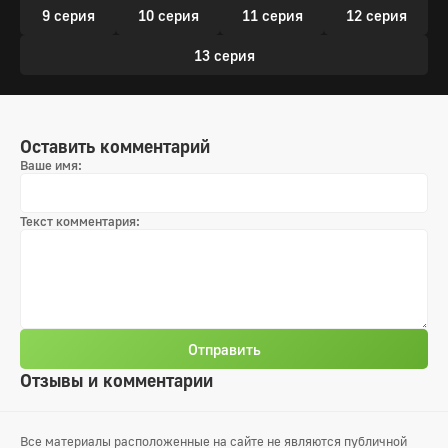
9 серия
10 серия
11 серия
12 серия
13 серия
Оставить комментарий
Ваше имя:
Текст комментария:
Отправить
Отзывы и комментарии
Все материалы расположенные на сайте не являются публичной