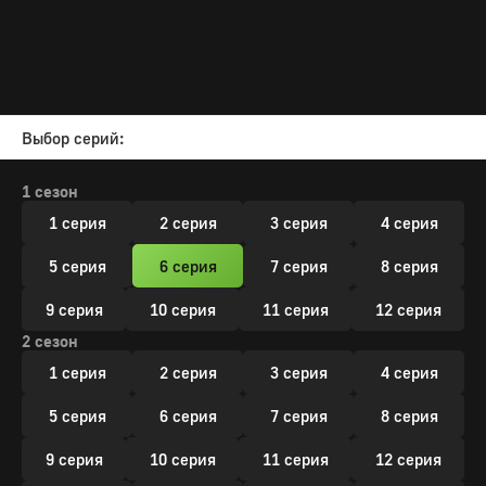
Выбор серий:
1 сезон
1 серия
2 серия
3 серия
4 серия
5 серия
6 серия
7 серия
8 серия
9 серия
10 серия
11 серия
12 серия
2 сезон
1 серия
2 серия
3 серия
4 серия
5 серия
6 серия
7 серия
8 серия
9 серия
10 серия
11 серия
12 серия