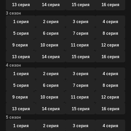
13 серия
14 серия
15 серия
16 серия
3 сезон
1 серия
2 серия
3 серия
4 серия
5 серия
6 серия
7 серия
8 серия
9 серия
10 серия
11 серия
12 серия
13 серия
14 серия
15 серия
16 серия
4 сезон
1 серия
2 серия
3 серия
4 серия
5 серия
6 серия
7 серия
8 серия
9 серия
10 серия
11 серия
12 серия
13 серия
14 серия
15 серия
16 серия
5 сезон
1 серия
2 серия
3 серия
4 серия