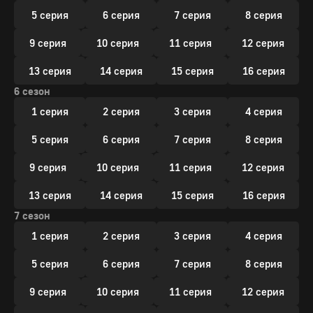
5 серия
6 серия
7 серия
8 серия
9 серия
10 серия
11 серия
12 серия
13 серия
14 серия
15 серия
16 серия
6 сезон
1 серия
2 серия
3 серия
4 серия
5 серия
6 серия
7 серия
8 серия
9 серия
10 серия
11 серия
12 серия
13 серия
14 серия
15 серия
16 серия
7 сезон
1 серия
2 серия
3 серия
4 серия
5 серия
6 серия
7 серия
8 серия
9 серия
10 серия
11 серия
12 серия