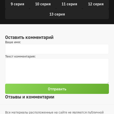
9 серия
10 серия
11 серия
12 серия
13 серия
Оставить комментарий
Ваше имя:
Текст комментария:
Отправить
Отзывы и комментарии
Все материалы расположенные на сайте не являются публичной