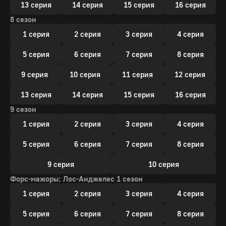
13 серия
14 серия
15 серия
16 серия
8 сезон
1 серия
2 серия
3 серия
4 серия
5 серия
6 серия
7 серия
8 серия
9 серия
10 серия
11 серия
12 серия
13 серия
14 серия
15 серия
16 серия
9 сезон
1 серия
2 серия
3 серия
4 серия
5 серия
6 серия
7 серия
8 серия
9 серия
10 серия
Форс-мажоры: Лос-Анджелес 1 сезон
1 серия
2 серия
3 серия
4 серия
5 серия
6 серия
7 серия
8 серия