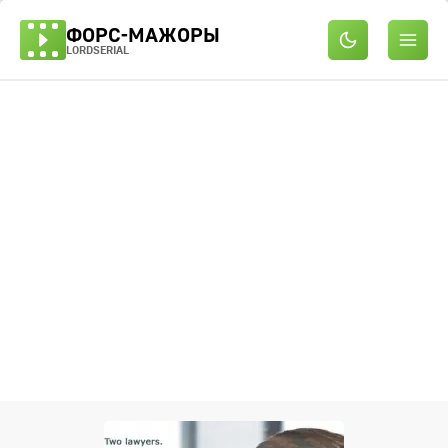
ФОРС-МАЖОРЫ
LORDSERIAL