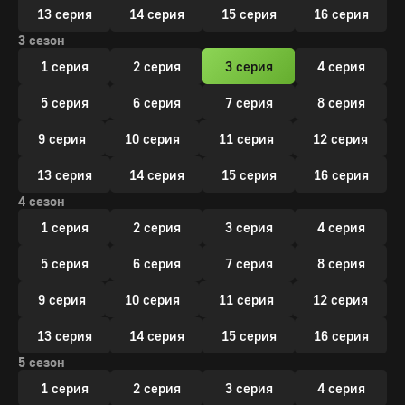
13 серия
14 серия
15 серия
16 серия
3 сезон
1 серия
2 серия
3 серия
4 серия
5 серия
6 серия
7 серия
8 серия
9 серия
10 серия
11 серия
12 серия
13 серия
14 серия
15 серия
16 серия
4 сезон
1 серия
2 серия
3 серия
4 серия
5 серия
6 серия
7 серия
8 серия
9 серия
10 серия
11 серия
12 серия
13 серия
14 серия
15 серия
16 серия
5 сезон
1 серия
2 серия
3 серия
4 серия