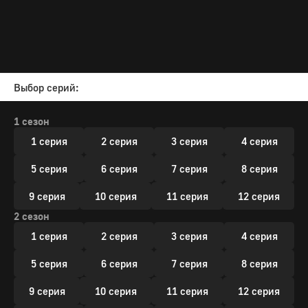
Выбор серий:
1 сезон
1 серия
2 серия
3 серия
4 серия
5 серия
6 серия
7 серия
8 серия
9 серия
10 серия
11 серия
12 серия
2 сезон
1 серия
2 серия
3 серия
4 серия
5 серия
6 серия
7 серия
8 серия
9 серия
10 серия
11 серия
12 серия