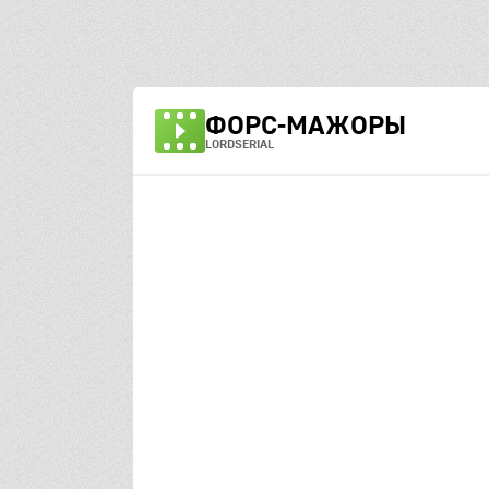
ФОРС-МАЖОРЫ
LORDSERIAL