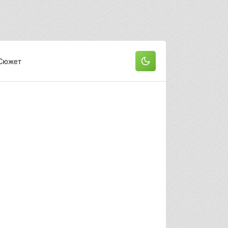
Сюжет