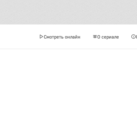
Смотреть онлайн
О сериале