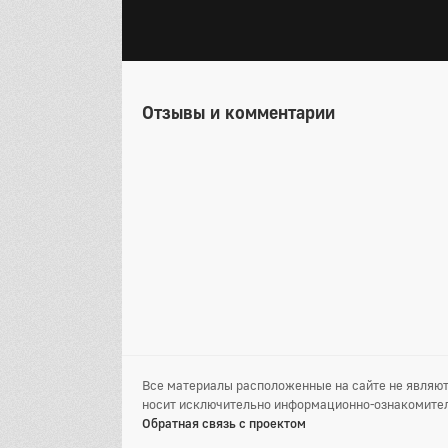
Отзывы и комментарии
Все материалы расположенные на сайте не являют
носит исключительно информационно-ознакомител
Обратная связь с проектом