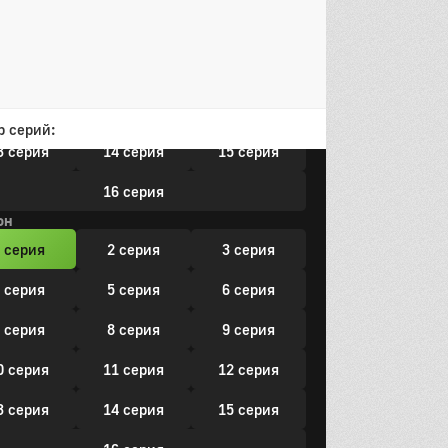
 серия
5 серия
6 серия
 серия
8 серия
9 серия
0 серия
11 серия
12 серия
р серий:
3 серия
14 серия
15 серия
16 серия
он
 серия
2 серия
3 серия
 серия
5 серия
6 серия
 серия
8 серия
9 серия
0 серия
11 серия
12 серия
3 серия
14 серия
15 серия