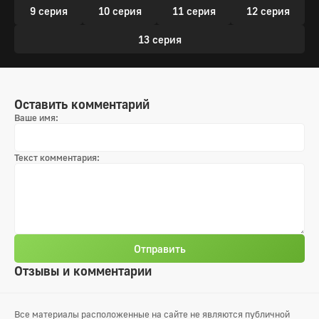
9 серия
10 серия
11 серия
12 серия
13 серия
Оставить комментарий
Ваше имя:
Текст комментария:
Отправить
Отзывы и комментарии
Все материалы расположенные на сайте не являются публичной