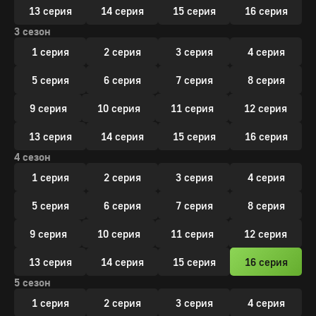
13 серия
14 серия
15 серия
16 серия
3 сезон
1 серия
2 серия
3 серия
4 серия
5 серия
6 серия
7 серия
8 серия
9 серия
10 серия
11 серия
12 серия
13 серия
14 серия
15 серия
16 серия
4 сезон
1 серия
2 серия
3 серия
4 серия
5 серия
6 серия
7 серия
8 серия
9 серия
10 серия
11 серия
12 серия
13 серия
14 серия
15 серия
16 серия
5 сезон
1 серия
2 серия
3 серия
4 серия