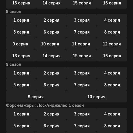
13 серия
14 серия
15 серия
16 серия
8 сезон
1 серия
2 серия
3 серия
4 серия
5 серия
6 серия
7 серия
8 серия
9 серия
10 серия
11 серия
12 серия
13 серия
14 серия
15 серия
16 серия
9 сезон
1 серия
2 серия
3 серия
4 серия
5 серия
6 серия
7 серия
8 серия
9 серия
10 серия
Форс-мажоры: Лос-Анджелес 1 сезон
1 серия
2 серия
3 серия
4 серия
5 серия
6 серия
7 серия
8 серия