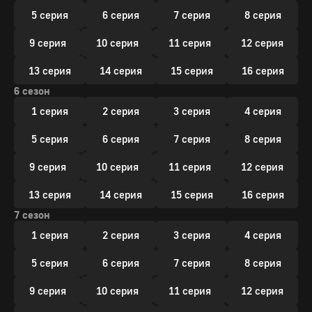
5 серия
6 серия
7 серия
8 серия
9 серия
10 серия
11 серия
12 серия
13 серия
14 серия
15 серия
16 серия
6 сезон
1 серия
2 серия
3 серия
4 серия
5 серия
6 серия
7 серия
8 серия
9 серия
10 серия
11 серия
12 серия
13 серия
14 серия
15 серия
16 серия
7 сезон
1 серия
2 серия
3 серия
4 серия
5 серия
6 серия
7 серия
8 серия
9 серия
10 серия
11 серия
12 серия