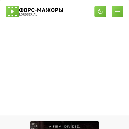
ФОРС-МАЖОРЫ
LORDSERIAL