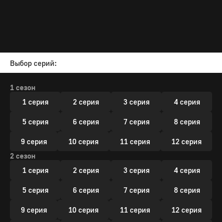
Выбор серий:
1 сезон
1 серия
2 серия
3 серия
4 серия
5 серия
6 серия
7 серия
8 серия
9 серия
10 серия
11 серия
12 серия
2 сезон
1 серия
2 серия
3 серия
4 серия
5 серия
6 серия
7 серия
8 серия
9 серия
10 серия
11 серия
12 серия