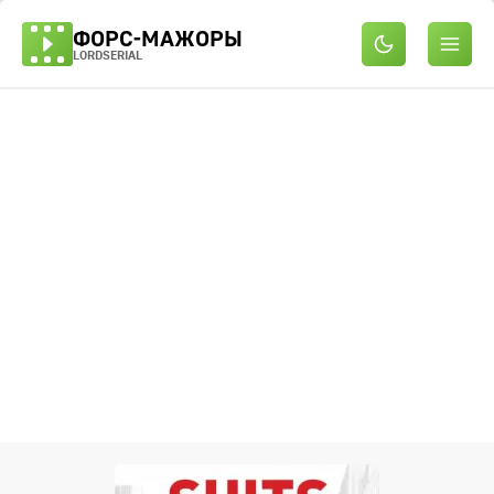
ФОРС-МАЖОРЫ
LORDSERIAL