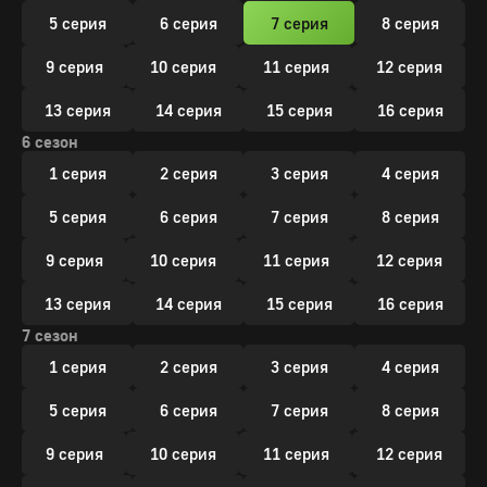
5 серия
6 серия
7 серия
8 серия
9 серия
10 серия
11 серия
12 серия
13 серия
14 серия
15 серия
16 серия
6 сезон
1 серия
2 серия
3 серия
4 серия
5 серия
6 серия
7 серия
8 серия
9 серия
10 серия
11 серия
12 серия
13 серия
14 серия
15 серия
16 серия
7 сезон
1 серия
2 серия
3 серия
4 серия
5 серия
6 серия
7 серия
8 серия
9 серия
10 серия
11 серия
12 серия