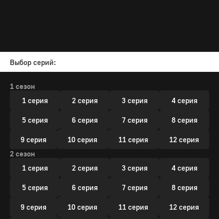
Выбор серий:
1 сезон
1 серия
2 серия
3 серия
4 серия
5 серия
6 серия
7 серия
8 серия
9 серия
10 серия
11 серия
12 серия
2 сезон
1 серия
2 серия
3 серия
4 серия
5 серия
6 серия
7 серия
8 серия
9 серия
10 серия
11 серия
12 серия