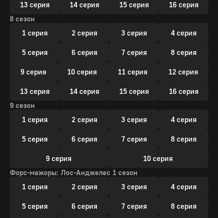
13 серия
14 серия
15 серия
16 серия
8 сезон
1 серия
2 серия
3 серия
4 серия
5 серия
6 серия
7 серия
8 серия
9 серия
10 серия
11 серия
12 серия
13 серия
14 серия
15 серия
16 серия
9 сезон
1 серия
2 серия
3 серия
4 серия
5 серия
6 серия
7 серия
8 серия
9 серия
10 серия
Форс-мажоры: Лос-Анджелес 1 сезон
1 серия
2 серия
3 серия
4 серия
5 серия
6 серия
7 серия
8 серия