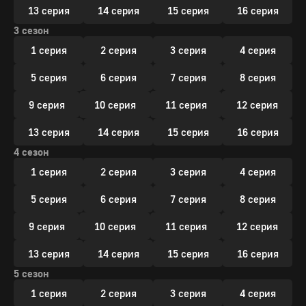
13 серия
14 серия
15 серия
16 серия
3 сезон
1 серия
2 серия
3 серия
4 серия
5 серия
6 серия
7 серия
8 серия
9 серия
10 серия
11 серия
12 серия
13 серия
14 серия
15 серия
16 серия
4 сезон
1 серия
2 серия
3 серия
4 серия
5 серия
6 серия
7 серия
8 серия
9 серия
10 серия
11 серия
12 серия
13 серия
14 серия
15 серия
16 серия
5 сезон
1 серия
2 серия
3 серия
4 серия