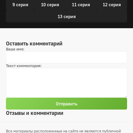
9 серия
10 серия
11 серия
12 серия
13 серия
Оставить комментарий
Ваше имя:
Текст комментария:
Отправить
Отзывы и комментарии
Все материалы расположенные на сайте не являются публичной