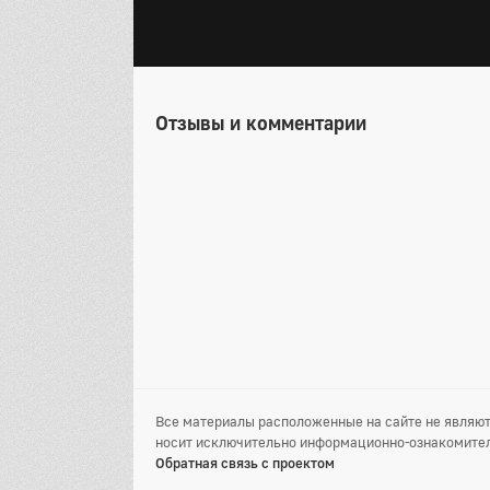
Отзывы и комментарии
Все материалы расположенные на сайте не являют
носит исключительно информационно-ознакомител
Обратная связь с проектом