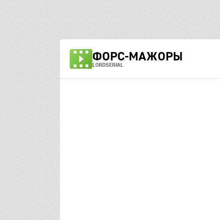
ФОРС-МАЖОРЫ
LORDSERIAL