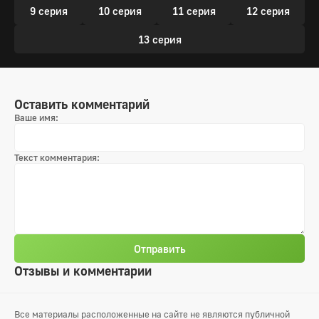
9 серия
10 серия
11 серия
12 серия
13 серия
Оставить комментарий
Ваше имя:
Текст комментария:
Отправить
Отзывы и комментарии
Все материалы расположенные на сайте не являются публичной