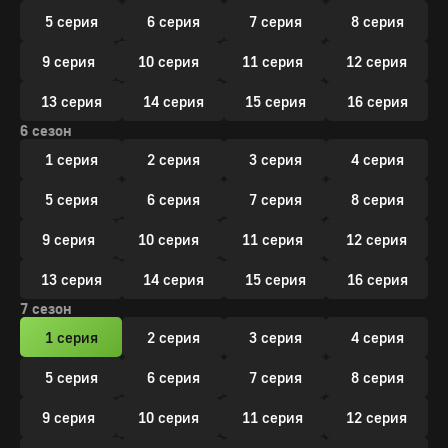
5 серия
6 серия
7 серия
8 серия
9 серия
10 серия
11 серия
12 серия
13 серия
14 серия
15 серия
16 серия
6 сезон
1 серия
2 серия
3 серия
4 серия
5 серия
6 серия
7 серия
8 серия
9 серия
10 серия
11 серия
12 серия
13 серия
14 серия
15 серия
16 серия
7 сезон
1 серия
2 серия
3 серия
4 серия
5 серия
6 серия
7 серия
8 серия
9 серия
10 серия
11 серия
12 серия