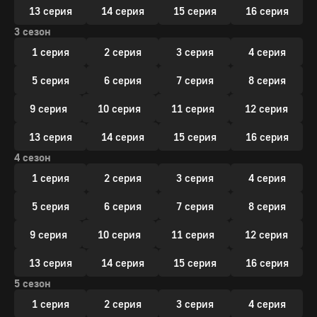
13 серия
14 серия
15 серия
16 серия
3 сезон
1 серия
2 серия
3 серия
4 серия
5 серия
6 серия
7 серия
8 серия
9 серия
10 серия
11 серия
12 серия
13 серия
14 серия
15 серия
16 серия
4 сезон
1 серия
2 серия
3 серия
4 серия
5 серия
6 серия
7 серия
8 серия
9 серия
10 серия
11 серия
12 серия
13 серия
14 серия
15 серия
16 серия
5 сезон
1 серия
2 серия
3 серия
4 серия