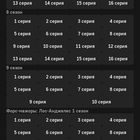
13 серия
14 серия
15 серия
16 серия
8 сезон
1 серия
2 серия
3 серия
4 серия
5 серия
6 серия
7 серия
8 серия
9 серия
10 серия
11 серия
12 серия
13 серия
14 серия
15 серия
16 серия
9 сезон
1 серия
2 серия
3 серия
4 серия
5 серия
6 серия
7 серия
8 серия
9 серия
10 серия
Форс-мажоры: Лос-Анджелес 1 сезон
1 серия
2 серия
3 серия
4 серия
5 серия
6 серия
7 серия
8 серия