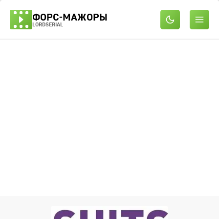
ФОРС-МАЖОРЫ
LORDSERIAL