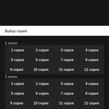
Выбор серий:
1 сезон
1 серия
2 серия
3 серия
4 серия
5 серия
6 серия
7 серия
8 серия
9 серия
10 серия
11 серия
12 серия
2 сезон
1 серия
2 серия
3 серия
4 серия
5 серия
6 серия
7 серия
8 серия
9 серия
10 серия
11 серия
12 серия