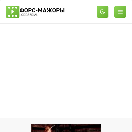
ФОРС-МАЖОРЫ
LORDSERIAL