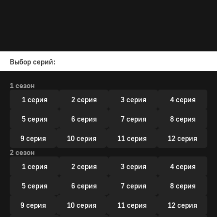
Выбор серий:
1 сезон
1 серия
2 серия
3 серия
4 серия
5 серия
6 серия
7 серия
8 серия
9 серия
10 серия
11 серия
12 серия
2 сезон
1 серия
2 серия
3 серия
4 серия
5 серия
6 серия
7 серия
8 серия
9 серия
10 серия
11 серия
12 серия