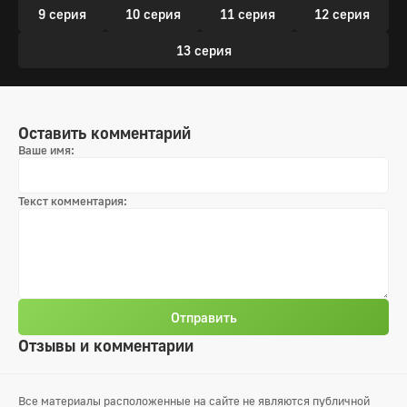
9 серия
10 серия
11 серия
12 серия
13 серия
Оставить комментарий
Ваше имя:
Текст комментария:
Отправить
Отзывы и комментарии
Все материалы расположенные на сайте не являются публичной