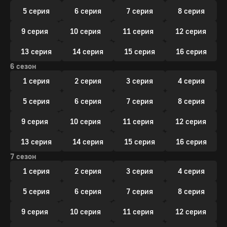
5 серия
6 серия
7 серия
8 серия
9 серия
10 серия
11 серия
12 серия
13 серия
14 серия
15 серия
16 серия
6 сезон
1 серия
2 серия
3 серия
4 серия
5 серия
6 серия
7 серия
8 серия
9 серия
10 серия
11 серия
12 серия
13 серия
14 серия
15 серия
16 серия
7 сезон
1 серия
2 серия
3 серия
4 серия
5 серия
6 серия
7 серия
8 серия
9 серия
10 серия
11 серия
12 серия