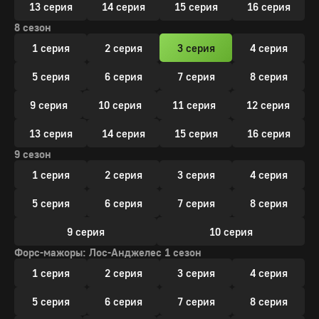
13 серия
14 серия
15 серия
16 серия
8 сезон
1 серия
2 серия
3 серия
4 серия
5 серия
6 серия
7 серия
8 серия
9 серия
10 серия
11 серия
12 серия
13 серия
14 серия
15 серия
16 серия
9 сезон
1 серия
2 серия
3 серия
4 серия
5 серия
6 серия
7 серия
8 серия
9 серия
10 серия
Форс-мажоры: Лос-Анджелес 1 сезон
1 серия
2 серия
3 серия
4 серия
5 серия
6 серия
7 серия
8 серия