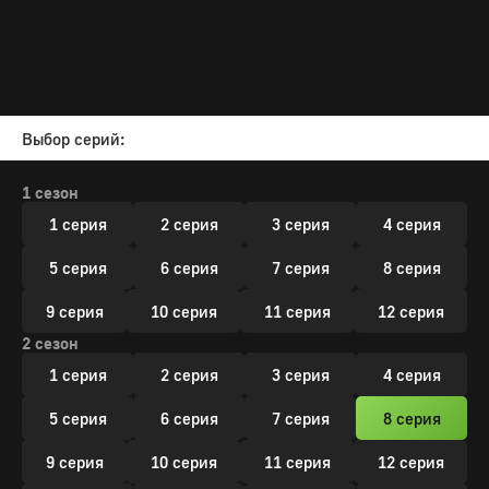
Выбор серий:
1 сезон
1 серия
2 серия
3 серия
4 серия
5 серия
6 серия
7 серия
8 серия
9 серия
10 серия
11 серия
12 серия
2 сезон
1 серия
2 серия
3 серия
4 серия
5 серия
6 серия
7 серия
8 серия
9 серия
10 серия
11 серия
12 серия