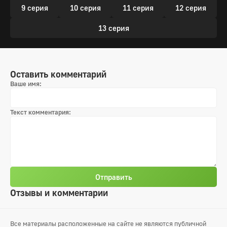
9 серия
10 серия
11 серия
12 серия
13 серия
Оставить комментарий
Ваше имя:
Текст комментария:
Отправить
Отзывы и комментарии
Все материалы расположенные на сайте не являются публичной