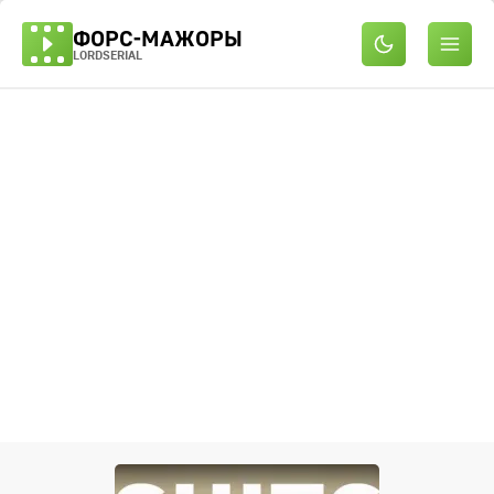
ФОРС-МАЖОРЫ
LORDSERIAL