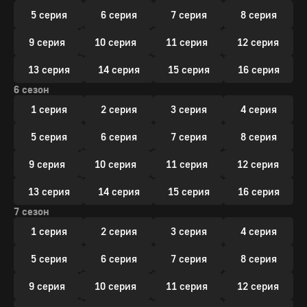
5 серия
6 серия
7 серия
8 серия
9 серия
10 серия
11 серия
12 серия
13 серия
14 серия
15 серия
16 серия
6 сезон
1 серия
2 серия
3 серия
4 серия
5 серия
6 серия
7 серия
8 серия
9 серия
10 серия
11 серия
12 серия
13 серия
14 серия
15 серия
16 серия
7 сезон
1 серия
2 серия
3 серия
4 серия
5 серия
6 серия
7 серия
8 серия
9 серия
10 серия
11 серия
12 серия