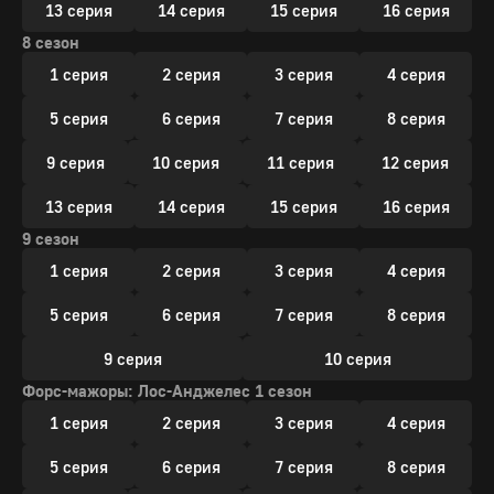
13 серия
14 серия
15 серия
16 серия
8 сезон
1 серия
2 серия
3 серия
4 серия
5 серия
6 серия
7 серия
8 серия
9 серия
10 серия
11 серия
12 серия
13 серия
14 серия
15 серия
16 серия
9 сезон
1 серия
2 серия
3 серия
4 серия
5 серия
6 серия
7 серия
8 серия
9 серия
10 серия
Форс-мажоры: Лос-Анджелес 1 сезон
1 серия
2 серия
3 серия
4 серия
5 серия
6 серия
7 серия
8 серия