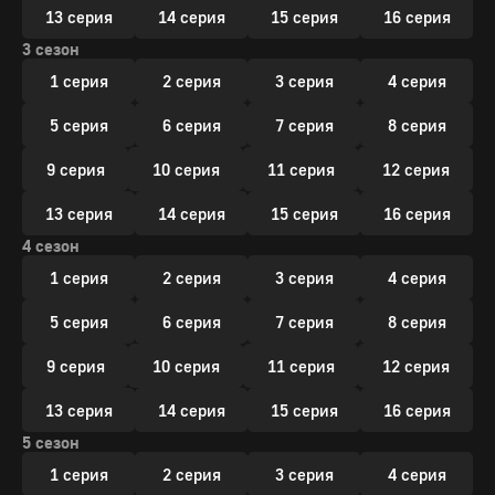
13 серия
14 серия
15 серия
16 серия
3 сезон
1 серия
2 серия
3 серия
4 серия
5 серия
6 серия
7 серия
8 серия
9 серия
10 серия
11 серия
12 серия
13 серия
14 серия
15 серия
16 серия
4 сезон
1 серия
2 серия
3 серия
4 серия
5 серия
6 серия
7 серия
8 серия
9 серия
10 серия
11 серия
12 серия
13 серия
14 серия
15 серия
16 серия
5 сезон
1 серия
2 серия
3 серия
4 серия