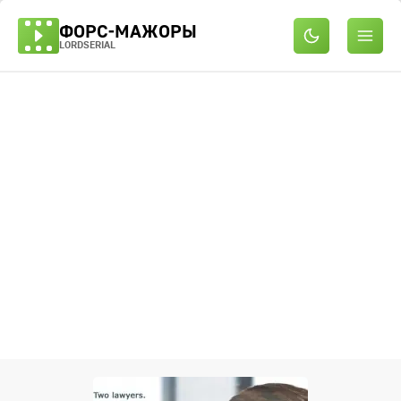
ФОРС-МАЖОРЫ
LORDSERIAL