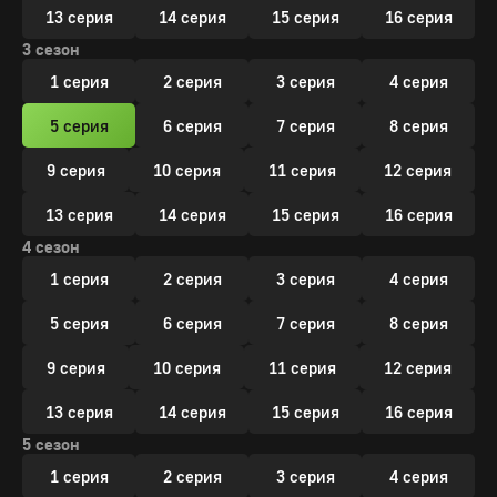
13 серия
14 серия
15 серия
16 серия
3 сезон
1 серия
2 серия
3 серия
4 серия
5 серия
6 серия
7 серия
8 серия
9 серия
10 серия
11 серия
12 серия
13 серия
14 серия
15 серия
16 серия
4 сезон
1 серия
2 серия
3 серия
4 серия
5 серия
6 серия
7 серия
8 серия
9 серия
10 серия
11 серия
12 серия
13 серия
14 серия
15 серия
16 серия
5 сезон
1 серия
2 серия
3 серия
4 серия