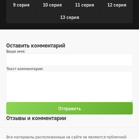
9 серия
10 серия
11 серия
12 серия
13 серия
Оставить комментарий
Ваше имя:
Текст комментария:
Отправить
Отзывы и комментарии
Все материалы расположенные на сайте не являются публичной