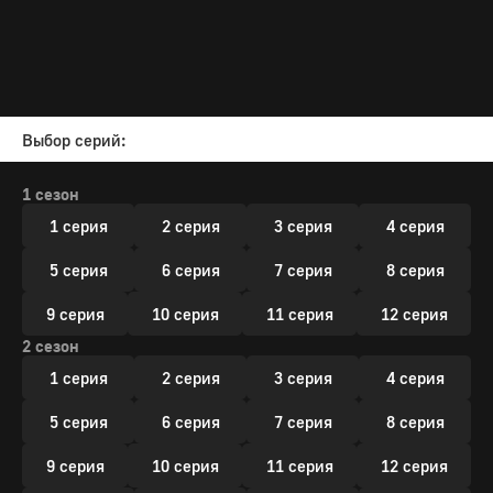
Выбор серий:
1 сезон
1 серия
2 серия
3 серия
4 серия
5 серия
6 серия
7 серия
8 серия
9 серия
10 серия
11 серия
12 серия
2 сезон
1 серия
2 серия
3 серия
4 серия
5 серия
6 серия
7 серия
8 серия
9 серия
10 серия
11 серия
12 серия