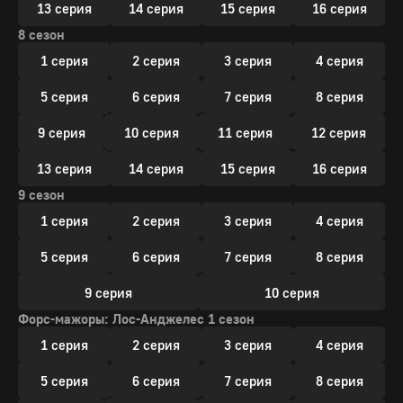
13 серия
14 серия
15 серия
16 серия
8 сезон
1 серия
2 серия
3 серия
4 серия
5 серия
6 серия
7 серия
8 серия
9 серия
10 серия
11 серия
12 серия
13 серия
14 серия
15 серия
16 серия
9 сезон
1 серия
2 серия
3 серия
4 серия
5 серия
6 серия
7 серия
8 серия
9 серия
10 серия
Форс-мажоры: Лос-Анджелес 1 сезон
1 серия
2 серия
3 серия
4 серия
5 серия
6 серия
7 серия
8 серия