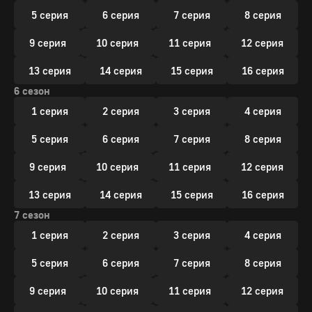
5 серия
6 серия
7 серия
8 серия
9 серия
10 серия
11 серия
12 серия
13 серия
14 серия
15 серия
16 серия
6 сезон
1 серия
2 серия
3 серия
4 серия
5 серия
6 серия
7 серия
8 серия
9 серия
10 серия
11 серия
12 серия
13 серия
14 серия
15 серия
16 серия
7 сезон
1 серия
2 серия
3 серия
4 серия
5 серия
6 серия
7 серия
8 серия
9 серия
10 серия
11 серия
12 серия