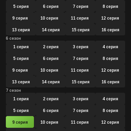
5 серия
6 серия
7 серия
8 серия
9 серия
10 серия
11 серия
12 серия
13 серия
14 серия
15 серия
16 серия
6 сезон
1 серия
2 серия
3 серия
4 серия
5 серия
6 серия
7 серия
8 серия
9 серия
10 серия
11 серия
12 серия
13 серия
14 серия
15 серия
16 серия
7 сезон
1 серия
2 серия
3 серия
4 серия
5 серия
6 серия
7 серия
8 серия
9 серия
10 серия
11 серия
12 серия