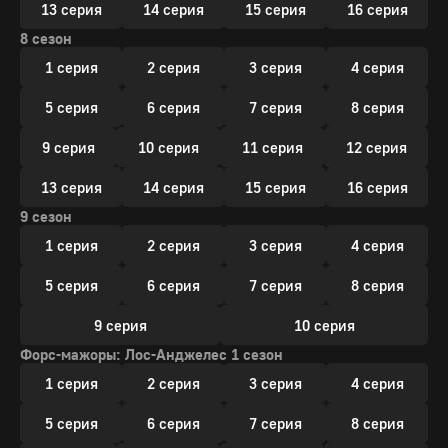
13 серия
14 серия
15 серия
16 серия
8 сезон
1 серия
2 серия
3 серия
4 серия
5 серия
6 серия
7 серия
8 серия
9 серия
10 серия
11 серия
12 серия
13 серия
14 серия
15 серия
16 серия
9 сезон
1 серия
2 серия
3 серия
4 серия
5 серия
6 серия
7 серия
8 серия
9 серия
10 серия
Форс-мажоры: Лос-Анджелес 1 сезон
1 серия
2 серия
3 серия
4 серия
5 серия
6 серия
7 серия
8 серия