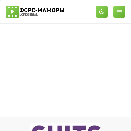
ФОРС-МАЖОРЫ
LORDSERIAL