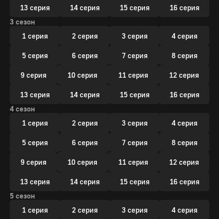
13 серия
14 серия
15 серия
16 серия
3 сезон
1 серия
2 серия
3 серия
4 серия
5 серия
6 серия
7 серия
8 серия
9 серия
10 серия
11 серия
12 серия
13 серия
14 серия
15 серия
16 серия
4 сезон
1 серия
2 серия
3 серия
4 серия
5 серия
6 серия
7 серия
8 серия
9 серия
10 серия
11 серия
12 серия
13 серия
14 серия
15 серия
16 серия
5 сезон
1 серия
2 серия
3 серия
4 серия