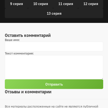
9 серия
10 серия
11 серия
12 серия
13 серия
Оставить комментарий
Ваше имя:
Текст комментария:
Отправить
Отзывы и комментарии
Все материалы расположенные на сайте не являются публичной