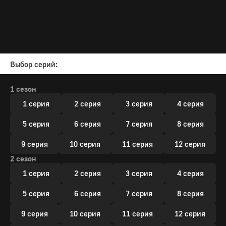
Выбор серий:
1 сезон
1 серия
2 серия
3 серия
4 серия
5 серия
6 серия
7 серия
8 серия
9 серия
10 серия
11 серия
12 серия
2 сезон
1 серия
2 серия
3 серия
4 серия
5 серия
6 серия
7 серия
8 серия
9 серия
10 серия
11 серия
12 серия