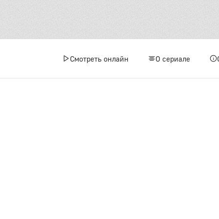
Смотреть онлайн
О сериале