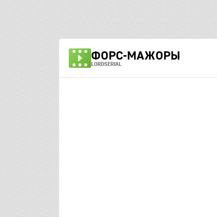
ФОРС-МАЖОРЫ
LORDSERIAL