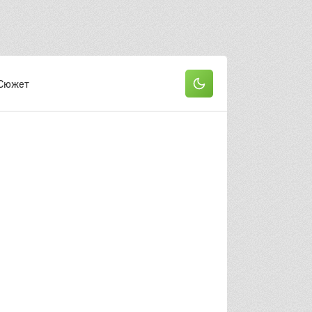
Сюжет