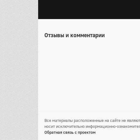
Отзывы и комментарии
Все материалы расположенные на сайте не являют
носит исключительно информационно-ознакомител
Обратная связь с проектом