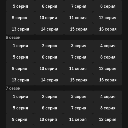
5 серия
6 серия
7 серия
8 серия
9 серия
10 серия
11 серия
12 серия
13 серия
14 серия
15 серия
16 серия
6 сезон
1 серия
2 серия
3 серия
4 серия
5 серия
6 серия
7 серия
8 серия
9 серия
10 серия
11 серия
12 серия
13 серия
14 серия
15 серия
16 серия
7 сезон
1 серия
2 серия
3 серия
4 серия
5 серия
6 серия
7 серия
8 серия
9 серия
10 серия
11 серия
12 серия