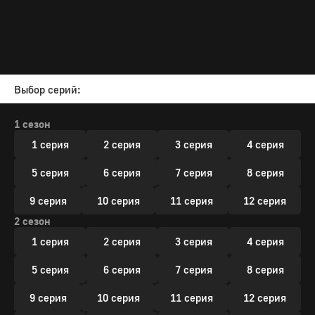
Выбор серий:
1 сезон
1 серия
2 серия
3 серия
4 серия
5 серия
6 серия
7 серия
8 серия
9 серия
10 серия
11 серия
12 серия
2 сезон
1 серия
2 серия
3 серия
4 серия
5 серия
6 серия
7 серия
8 серия
9 серия
10 серия
11 серия
12 серия