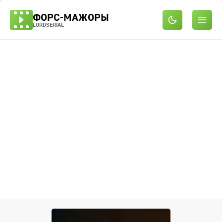
ФОРС-МАЖОРЫ
LORDSERIAL