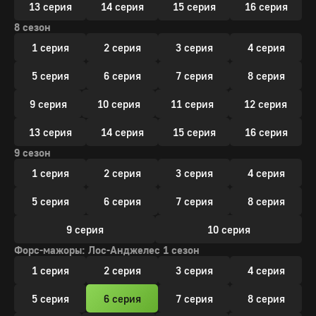
13 серия
14 серия
15 серия
16 серия
8 сезон
1 серия
2 серия
3 серия
4 серия
5 серия
6 серия
7 серия
8 серия
9 серия
10 серия
11 серия
12 серия
13 серия
14 серия
15 серия
16 серия
9 сезон
1 серия
2 серия
3 серия
4 серия
5 серия
6 серия
7 серия
8 серия
9 серия
10 серия
Форс-мажоры: Лос-Анджелес 1 сезон
1 серия
2 серия
3 серия
4 серия
5 серия
6 серия
7 серия
8 серия