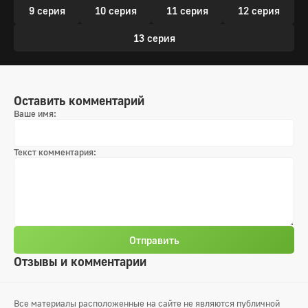
9 серия
10 серия
11 серия
12 серия
13 серия
Оставить комментарий
Ваше имя:
Текст комментария:
Отправить
Отзывы и комментарии
Все материалы расположенные на сайте не являются публичной