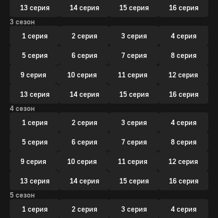
13 серия
14 серия
15 серия
16 серия
3 сезон
1 серия
2 серия
3 серия
4 серия
5 серия
6 серия
7 серия
8 серия
9 серия
10 серия
11 серия
12 серия
13 серия
14 серия
15 серия
16 серия
4 сезон
1 серия
2 серия
3 серия
4 серия
5 серия
6 серия
7 серия
8 серия
9 серия
10 серия
11 серия
12 серия
13 серия
14 серия
15 серия
16 серия
5 сезон
1 серия
2 серия
3 серия
4 серия