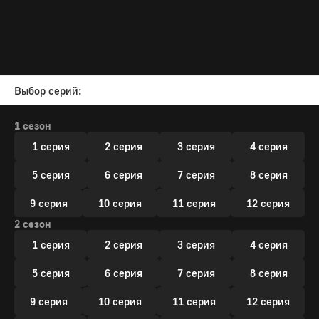
Выбор серий:
1 сезон
1 серия
2 серия
3 серия
4 серия
5 серия
6 серия
7 серия
8 серия
9 серия
10 серия
11 серия
12 серия
2 сезон
1 серия
2 серия
3 серия
4 серия
5 серия
6 серия
7 серия
8 серия
9 серия
10 серия
11 серия
12 серия