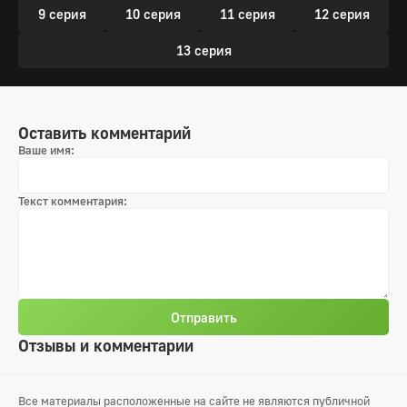
9 серия
10 серия
11 серия
12 серия
13 серия
Оставить комментарий
Ваше имя:
Текст комментария:
Отправить
Отзывы и комментарии
Все материалы расположенные на сайте не являются публичной