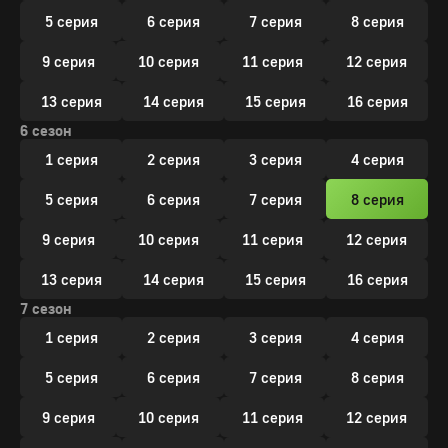
5 серия
6 серия
7 серия
8 серия
9 серия
10 серия
11 серия
12 серия
13 серия
14 серия
15 серия
16 серия
6 сезон
1 серия
2 серия
3 серия
4 серия
5 серия
6 серия
7 серия
8 серия
9 серия
10 серия
11 серия
12 серия
13 серия
14 серия
15 серия
16 серия
7 сезон
1 серия
2 серия
3 серия
4 серия
5 серия
6 серия
7 серия
8 серия
9 серия
10 серия
11 серия
12 серия