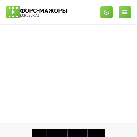
ФОРС-МАЖОРЫ
LORDSERIAL