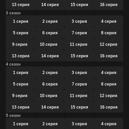
13 серия
14 серия
15 серия
16 серия
3 сезон
1 серия
2 серия
3 серия
4 серия
5 серия
6 серия
7 серия
8 серия
9 серия
10 серия
11 серия
12 серия
13 серия
14 серия
15 серия
16 серия
4 сезон
1 серия
2 серия
3 серия
4 серия
5 серия
6 серия
7 серия
8 серия
9 серия
10 серия
11 серия
12 серия
13 серия
14 серия
15 серия
16 серия
5 сезон
1 серия
2 серия
3 серия
4 серия