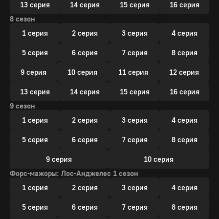
13 серия
14 серия
15 серия
16 серия
8 сезон
1 серия
2 серия
3 серия
4 серия
5 серия
6 серия
7 серия
8 серия
9 серия
10 серия
11 серия
12 серия
13 серия
14 серия
15 серия
16 серия
9 сезон
1 серия
2 серия
3 серия
4 серия
5 серия
6 серия
7 серия
8 серия
9 серия
10 серия
Форс-мажоры: Лос-Анджелес 1 сезон
1 серия
2 серия
3 серия
4 серия
5 серия
6 серия
7 серия
8 серия