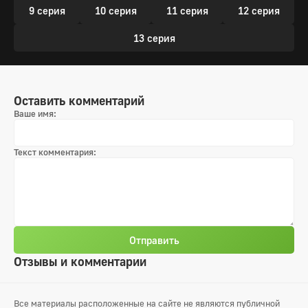
9 серия
10 серия
11 серия
12 серия
13 серия
Оставить комментарий
Ваше имя:
Текст комментария:
Отправить
Отзывы и комментарии
Все материалы расположенные на сайте не являются публичной