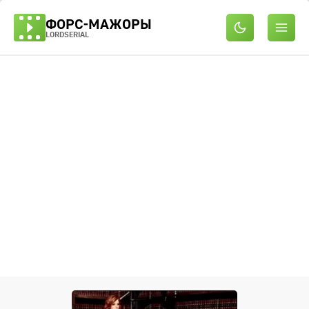
ФОРС-МАЖОРЫ
LORDSERIAL