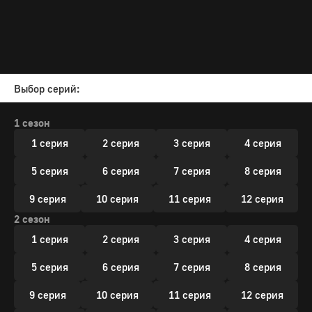
Выбор серий:
1 сезон
1 серия
2 серия
3 серия
4 серия
5 серия
6 серия
7 серия
8 серия
9 серия
10 серия
11 серия
12 серия
2 сезон
1 серия
2 серия
3 серия
4 серия
5 серия
6 серия
7 серия
8 серия
9 серия
10 серия
11 серия
12 серия