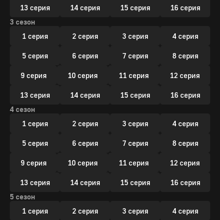
13 серия
14 серия
15 серия
16 серия
3 сезон
1 серия
2 серия
3 серия
4 серия
5 серия
6 серия
7 серия
8 серия
9 серия
10 серия
11 серия
12 серия
13 серия
14 серия
15 серия
16 серия
4 сезон
1 серия
2 серия
3 серия
4 серия
5 серия
6 серия
7 серия
8 серия
9 серия
10 серия
11 серия
12 серия
13 серия
14 серия
15 серия
16 серия
5 сезон
1 серия
2 серия
3 серия
4 серия