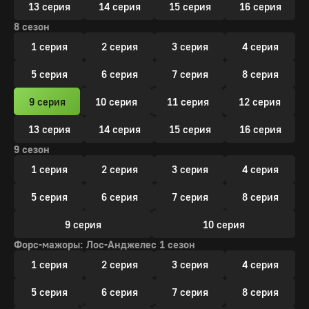
13 серия
14 серия
15 серия
16 серия
8 сезон
1 серия
2 серия
3 серия
4 серия
5 серия
6 серия
7 серия
8 серия
9 серия
10 серия
11 серия
12 серия
13 серия
14 серия
15 серия
16 серия
9 сезон
1 серия
2 серия
3 серия
4 серия
5 серия
6 серия
7 серия
8 серия
9 серия
10 серия
Форс-мажоры: Лос-Анджелес 1 сезон
1 серия
2 серия
3 серия
4 серия
5 серия
6 серия
7 серия
8 серия