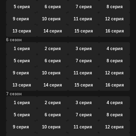
5 серия
6 серия
7 серия
8 серия
9 серия
10 серия
11 серия
12 серия
13 серия
14 серия
15 серия
16 серия
6 сезон
1 серия
2 серия
3 серия
4 серия
5 серия
6 серия
7 серия
8 серия
9 серия
10 серия
11 серия
12 серия
13 серия
14 серия
15 серия
16 серия
7 сезон
1 серия
2 серия
3 серия
4 серия
5 серия
6 серия
7 серия
8 серия
9 серия
10 серия
11 серия
12 серия