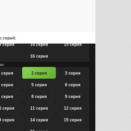
 серия
5 серия
6 серия
 серия
8 серия
9 серия
0 серия
11 серия
12 серия
р серий:
3 серия
14 серия
15 серия
16 серия
он
 серия
2 серия
3 серия
 серия
5 серия
6 серия
 серия
8 серия
9 серия
0 серия
11 серия
12 серия
3 серия
14 серия
15 серия