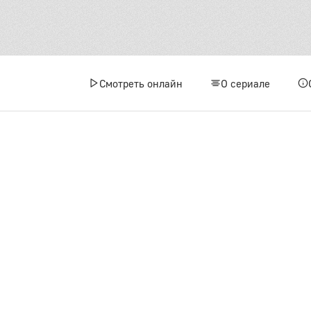
Смотреть онлайн
О сериале
1 сез