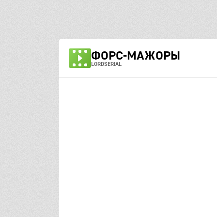
ФОРС-МАЖОРЫ
LORDSERIAL