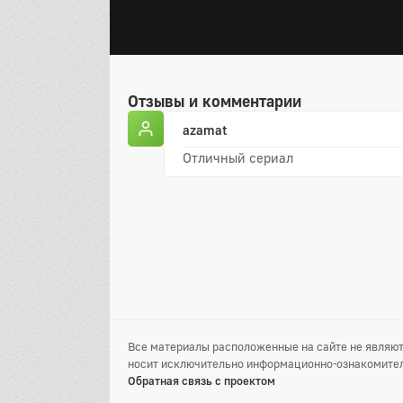
Отзывы и комментарии
azamat
Отличный сериал
Все материалы расположенные на сайте не являют
носит исключительно информационно-ознакомител
Обратная связь с проектом