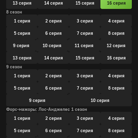
13 серия
14 серия
15 серия
16 серия
8 сезон
1 серия
2 серия
3 серия
4 серия
5 серия
6 серия
7 серия
8 серия
9 серия
10 серия
11 серия
12 серия
13 серия
14 серия
15 серия
16 серия
9 сезон
1 серия
2 серия
3 серия
4 серия
5 серия
6 серия
7 серия
8 серия
9 серия
10 серия
Форс-мажоры: Лос-Анджелес 1 сезон
1 серия
2 серия
3 серия
4 серия
5 серия
6 серия
7 серия
8 серия