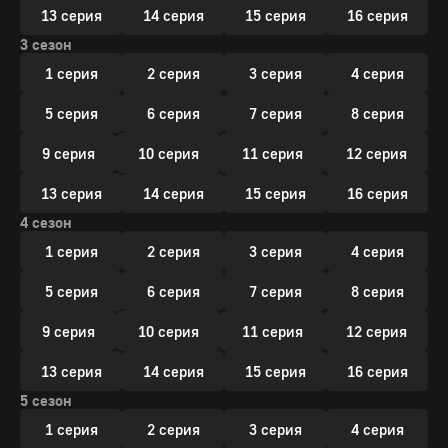
13 серия
14 серия
15 серия
16 серия
3 сезон
1 серия
2 серия
3 серия
4 серия
5 серия
6 серия
7 серия
8 серия
9 серия
10 серия
11 серия
12 серия
13 серия
14 серия
15 серия
16 серия
4 сезон
1 серия
2 серия
3 серия
4 серия
5 серия
6 серия
7 серия
8 серия
9 серия
10 серия
11 серия
12 серия
13 серия
14 серия
15 серия
16 серия
5 сезон
1 серия
2 серия
3 серия
4 серия