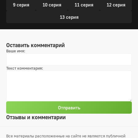
9 серия
10 серия
11 серия
12 серия
13 серия
Оставить комментарий
Ваше имя:
Текст комментария:
Отправить
Отзывы и комментарии
Все материалы расположенные на сайте не являются публичной