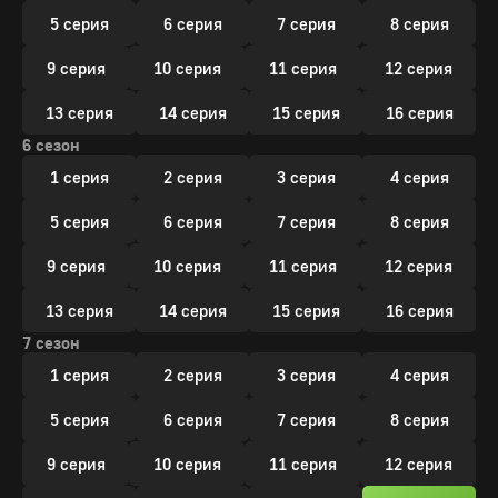
5 серия
6 серия
7 серия
8 серия
9 серия
10 серия
11 серия
12 серия
13 серия
14 серия
15 серия
16 серия
6 сезон
1 серия
2 серия
3 серия
4 серия
5 серия
6 серия
7 серия
8 серия
9 серия
10 серия
11 серия
12 серия
13 серия
14 серия
15 серия
16 серия
7 сезон
1 серия
2 серия
3 серия
4 серия
5 серия
6 серия
7 серия
8 серия
9 серия
10 серия
11 серия
12 серия