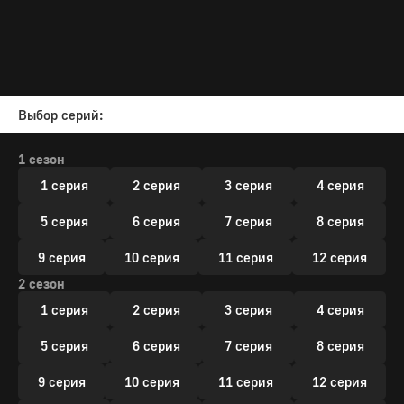
Выбор серий:
1 сезон
1 серия
2 серия
3 серия
4 серия
5 серия
6 серия
7 серия
8 серия
9 серия
10 серия
11 серия
12 серия
2 сезон
1 серия
2 серия
3 серия
4 серия
5 серия
6 серия
7 серия
8 серия
9 серия
10 серия
11 серия
12 серия