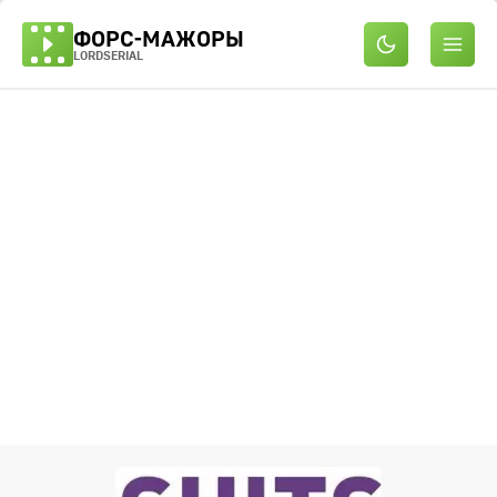
ФОРС-МАЖОРЫ
LORDSERIAL