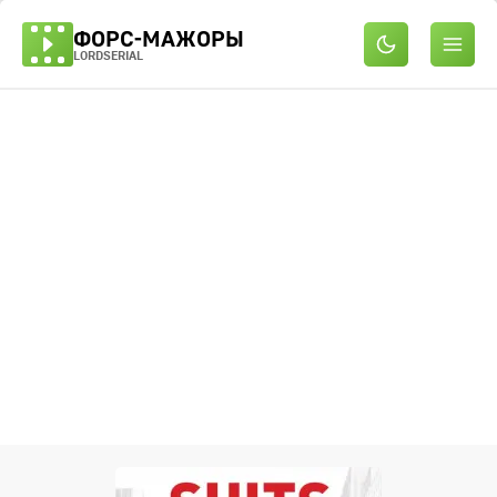
ФОРС-МАЖОРЫ
LORDSERIAL