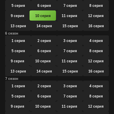
5 серия
6 серия
7 серия
8 серия
9 серия
10 серия
11 серия
12 серия
13 серия
14 серия
15 серия
16 серия
6 сезон
1 серия
2 серия
3 серия
4 серия
5 серия
6 серия
7 серия
8 серия
9 серия
10 серия
11 серия
12 серия
13 серия
14 серия
15 серия
16 серия
7 сезон
1 серия
2 серия
3 серия
4 серия
5 серия
6 серия
7 серия
8 серия
9 серия
10 серия
11 серия
12 серия