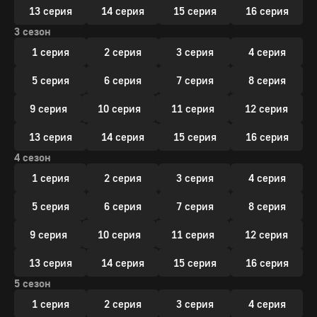
13 серия
14 серия
15 серия
16 серия
3 сезон
1 серия
2 серия
3 серия
4 серия
5 серия
6 серия
7 серия
8 серия
9 серия
10 серия
11 серия
12 серия
13 серия
14 серия
15 серия
16 серия
4 сезон
1 серия
2 серия
3 серия
4 серия
5 серия
6 серия
7 серия
8 серия
9 серия
10 серия
11 серия
12 серия
13 серия
14 серия
15 серия
16 серия
5 сезон
1 серия
2 серия
3 серия
4 серия