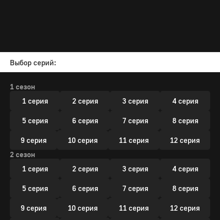
Выбор серий:
1 сезон
1 серия
2 серия
3 серия
4 серия
5 серия
6 серия
7 серия
8 серия
9 серия
10 серия
11 серия
12 серия
2 сезон
1 серия
2 серия
3 серия
4 серия
5 серия
6 серия
7 серия
8 серия
9 серия
10 серия
11 серия
12 серия