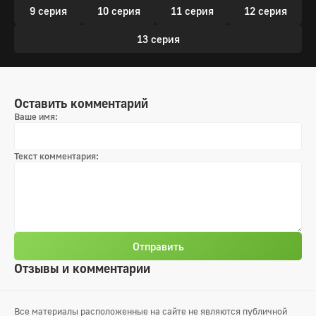
9 серия
10 серия
11 серия
12 серия
13 серия
Оставить комментарий
Ваше имя:
Текст комментария:
Отправить
Отзывы и комментарии
Все материалы расположенные на сайте не являются публичной