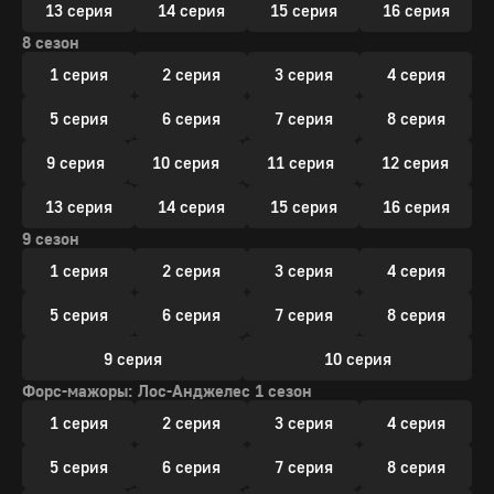
13 серия
14 серия
15 серия
16 серия
8 сезон
1 серия
2 серия
3 серия
4 серия
5 серия
6 серия
7 серия
8 серия
9 серия
10 серия
11 серия
12 серия
13 серия
14 серия
15 серия
16 серия
9 сезон
1 серия
2 серия
3 серия
4 серия
5 серия
6 серия
7 серия
8 серия
9 серия
10 серия
Форс-мажоры: Лос-Анджелес 1 сезон
1 серия
2 серия
3 серия
4 серия
5 серия
6 серия
7 серия
8 серия