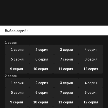
Выбор серий:
1 сезон
1 серия
2 серия
3 серия
4 серия
5 серия
6 серия
7 серия
8 серия
9 серия
10 серия
11 серия
12 серия
2 сезон
1 серия
2 серия
3 серия
4 серия
5 серия
6 серия
7 серия
8 серия
9 серия
10 серия
11 серия
12 серия