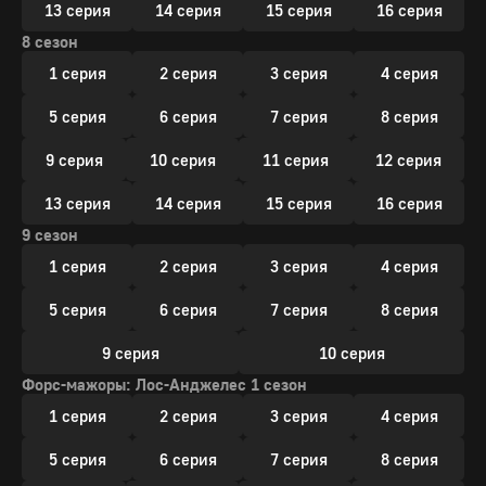
13 серия
14 серия
15 серия
16 серия
8 сезон
1 серия
2 серия
3 серия
4 серия
5 серия
6 серия
7 серия
8 серия
9 серия
10 серия
11 серия
12 серия
13 серия
14 серия
15 серия
16 серия
9 сезон
1 серия
2 серия
3 серия
4 серия
5 серия
6 серия
7 серия
8 серия
9 серия
10 серия
Форс-мажоры: Лос-Анджелес 1 сезон
1 серия
2 серия
3 серия
4 серия
5 серия
6 серия
7 серия
8 серия