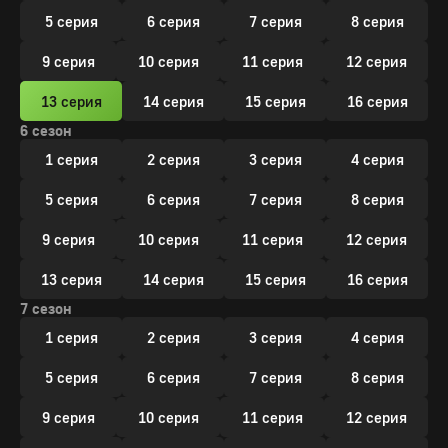
5 серия
6 серия
7 серия
8 серия
9 серия
10 серия
11 серия
12 серия
13 серия
14 серия
15 серия
16 серия
6 сезон
1 серия
2 серия
3 серия
4 серия
5 серия
6 серия
7 серия
8 серия
9 серия
10 серия
11 серия
12 серия
13 серия
14 серия
15 серия
16 серия
7 сезон
1 серия
2 серия
3 серия
4 серия
5 серия
6 серия
7 серия
8 серия
9 серия
10 серия
11 серия
12 серия