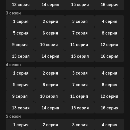
13 серия
14 серия
15 серия
16 серия
3 сезон
1 серия
2 серия
3 серия
4 серия
5 серия
6 серия
7 серия
8 серия
9 серия
10 серия
11 серия
12 серия
13 серия
14 серия
15 серия
16 серия
4 сезон
1 серия
2 серия
3 серия
4 серия
5 серия
6 серия
7 серия
8 серия
9 серия
10 серия
11 серия
12 серия
13 серия
14 серия
15 серия
16 серия
5 сезон
1 серия
2 серия
3 серия
4 серия