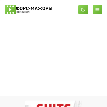
ФОРС-МАЖОРЫ
LORDSERIAL