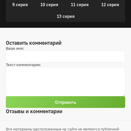
9 серия
10 серия
11 серия
12 серия
13 серия
Оставить комментарий
Ваше имя:
Текст комментария:
Отправить
Отзывы и комментарии
Все материалы расположенные на сайте не являются публичной