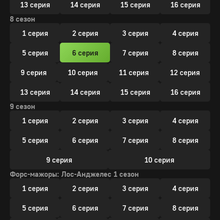
13 серия
14 серия
15 серия
16 серия
8 сезон
1 серия
2 серия
3 серия
4 серия
5 серия
6 серия
7 серия
8 серия
9 серия
10 серия
11 серия
12 серия
13 серия
14 серия
15 серия
16 серия
9 сезон
1 серия
2 серия
3 серия
4 серия
5 серия
6 серия
7 серия
8 серия
9 серия
10 серия
Форс-мажоры: Лос-Анджелес 1 сезон
1 серия
2 серия
3 серия
4 серия
5 серия
6 серия
7 серия
8 серия