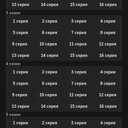
13 серия
14 серия
15 серия
16 серия
3 сезон
1 серия
2 серия
3 серия
4 серия
5 серия
6 серия
7 серия
8 серия
9 серия
10 серия
11 серия
12 серия
13 серия
14 серия
15 серия
16 серия
4 сезон
1 серия
2 серия
3 серия
4 серия
5 серия
6 серия
7 серия
8 серия
9 серия
10 серия
11 серия
12 серия
13 серия
14 серия
15 серия
16 серия
5 сезон
1 серия
2 серия
3 серия
4 серия