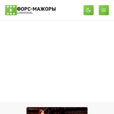
ФОРС-МАЖОРЫ
LORDSERIAL