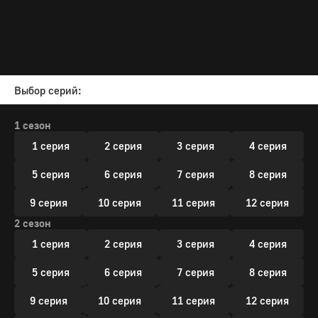
Выбор серий:
1 сезон
1 серия
2 серия
3 серия
4 серия
5 серия
6 серия
7 серия
8 серия
9 серия
10 серия
11 серия
12 серия
2 сезон
1 серия
2 серия
3 серия
4 серия
5 серия
6 серия
7 серия
8 серия
9 серия
10 серия
11 серия
12 серия