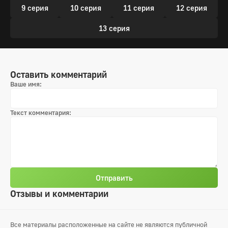
9 серия
10 серия
11 серия
12 серия
13 серия
Оставить комментарий
Ваше имя:
Текст комментария:
Отправить
Отзывы и комментарии
Все материалы расположенные на сайте не являются публичной