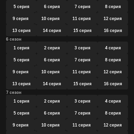
5 серия
6 серия
7 серия
8 серия
9 серия
10 серия
11 серия
12 серия
13 серия
14 серия
15 серия
16 серия
6 сезон
1 серия
2 серия
3 серия
4 серия
5 серия
6 серия
7 серия
8 серия
9 серия
10 серия
11 серия
12 серия
13 серия
14 серия
15 серия
16 серия
7 сезон
1 серия
2 серия
3 серия
4 серия
5 серия
6 серия
7 серия
8 серия
9 серия
10 серия
11 серия
12 серия