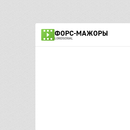
ФОРС-МАЖОРЫ
LORDSERIAL