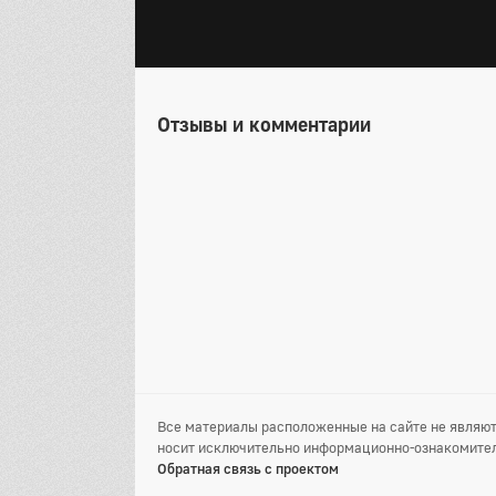
Отзывы и комментарии
Все материалы расположенные на сайте не являют
носит исключительно информационно-ознакомител
Обратная связь с проектом