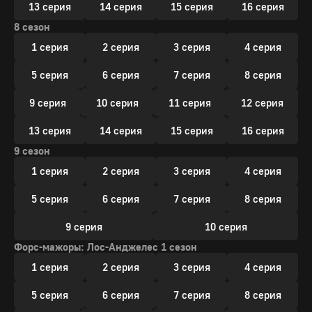
13 серия
14 серия
15 серия
16 серия
8 сезон
1 серия
2 серия
3 серия
4 серия
5 серия
6 серия
7 серия
8 серия
9 серия
10 серия
11 серия
12 серия
13 серия
14 серия
15 серия
16 серия
9 сезон
1 серия
2 серия
3 серия
4 серия
5 серия
6 серия
7 серия
8 серия
9 серия
10 серия
Форс-мажоры: Лос-Анджелес 1 сезон
1 серия
2 серия
3 серия
4 серия
5 серия
6 серия
7 серия
8 серия