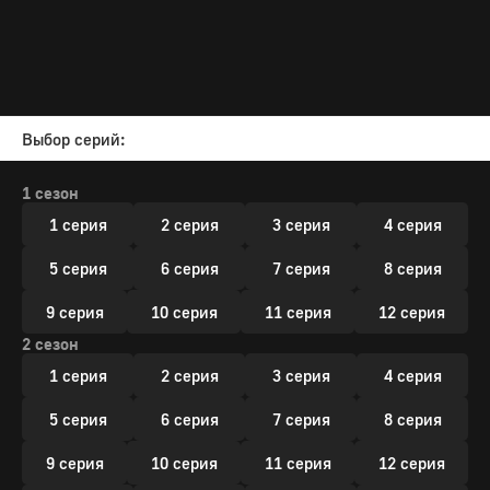
Выбор серий:
1 сезон
1 серия
2 серия
3 серия
4 серия
5 серия
6 серия
7 серия
8 серия
9 серия
10 серия
11 серия
12 серия
2 сезон
1 серия
2 серия
3 серия
4 серия
5 серия
6 серия
7 серия
8 серия
9 серия
10 серия
11 серия
12 серия