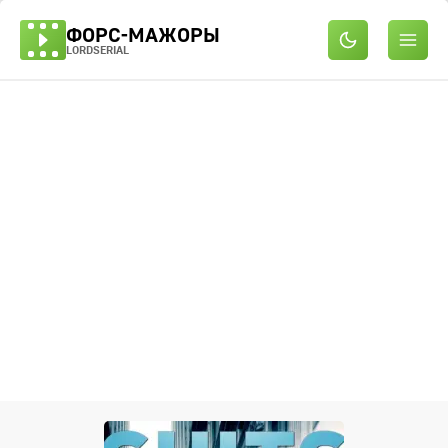
ФОРС-МАЖОРЫ
LORDSERIAL