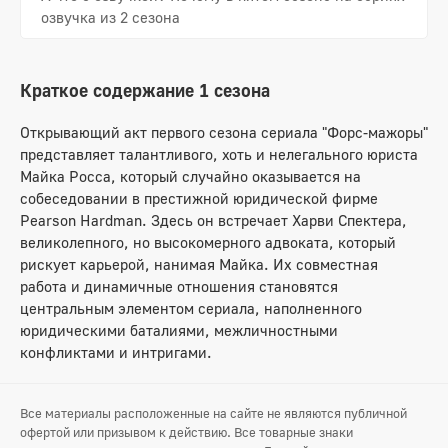
озвучка из 2 сезона
Краткое содержание 1 сезона
Открывающий акт первого сезона сериала "Форс-мажоры"
представляет талантливого, хоть и нелегального юриста
Майка Росса, который случайно оказывается на
собеседовании в престижной юридической фирме
Pearson Hardman. Здесь он встречает Харви Спектера,
великолепного, но высокомерного адвоката, который
рискует карьерой, нанимая Майка. Их совместная
работа и динамичные отношения становятся
центральным элементом сериала, наполненного
юридическими баталиями, межличностными
конфликтами и интригами.
Все материалы расположенные на сайте не являются публичной
офертой или призывом к действию. Все товарные знаки