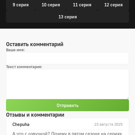
9 серия
10 серия
11 серия
12 серия
13 серия
Оставить комментарий
Ваше имя:
Текст комментария:
Отправить
Отзывы и комментарии
Chepuha
23 августа 2025
А что с озвучкой? Почему в пятом сезоне на сериях