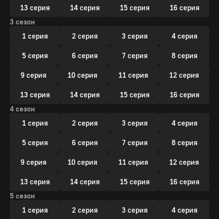
13 серия
14 серия
15 серия
16 серия
3 сезон
1 серия
2 серия
3 серия
4 серия
5 серия
6 серия
7 серия
8 серия
9 серия
10 серия
11 серия
12 серия
13 серия
14 серия
15 серия
16 серия
4 сезон
1 серия
2 серия
3 серия
4 серия
5 серия
6 серия
7 серия
8 серия
9 серия
10 серия
11 серия
12 серия
13 серия
14 серия
15 серия
16 серия
5 сезон
1 серия
2 серия
3 серия
4 серия