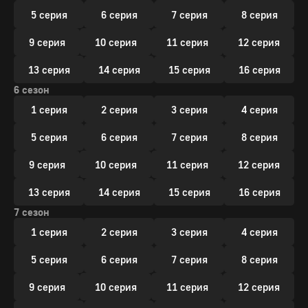
5 серия
6 серия
7 серия
8 серия
9 серия
10 серия
11 серия
12 серия
13 серия
14 серия
15 серия
16 серия
6 сезон
1 серия
2 серия
3 серия
4 серия
5 серия
6 серия
7 серия
8 серия
9 серия
10 серия
11 серия
12 серия
13 серия
14 серия
15 серия
16 серия
7 сезон
1 серия
2 серия
3 серия
4 серия
5 серия
6 серия
7 серия
8 серия
9 серия
10 серия
11 серия
12 серия