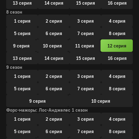
13 серия
14 серия
15 серия
16 серия
8 сезон
1 серия
2 серия
3 серия
4 серия
5 серия
6 серия
7 серия
8 серия
9 серия
10 серия
11 серия
12 серия
13 серия
14 серия
15 серия
16 серия
9 сезон
1 серия
2 серия
3 серия
4 серия
5 серия
6 серия
7 серия
8 серия
9 серия
10 серия
Форс-мажоры: Лос-Анджелес 1 сезон
1 серия
2 серия
3 серия
4 серия
5 серия
6 серия
7 серия
8 серия