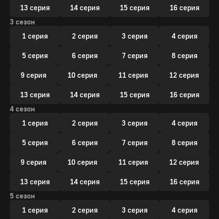
13 серия
14 серия
15 серия
16 серия
3 сезон
1 серия
2 серия
3 серия
4 серия
5 серия
6 серия
7 серия
8 серия
9 серия
10 серия
11 серия
12 серия
13 серия
14 серия
15 серия
16 серия
4 сезон
1 серия
2 серия
3 серия
4 серия
5 серия
6 серия
7 серия
8 серия
9 серия
10 серия
11 серия
12 серия
13 серия
14 серия
15 серия
16 серия
5 сезон
1 серия
2 серия
3 серия
4 серия