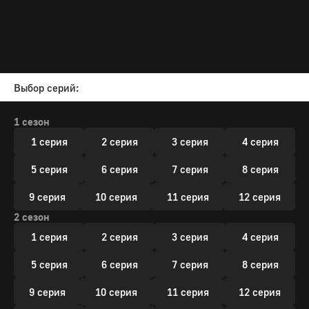
Выбор серий:
1 сезон
1 серия
2 серия
3 серия
4 серия
5 серия
6 серия
7 серия
8 серия
9 серия
10 серия
11 серия
12 серия
2 сезон
1 серия
2 серия
3 серия
4 серия
5 серия
6 серия
7 серия
8 серия
9 серия
10 серия
11 серия
12 серия