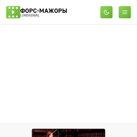
ФОРС-МАЖОРЫ
LORDSERIAL