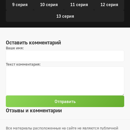
9 серия
10 серия
11 серия
12 серия
13 серия
Оставить комментарий
Ваше имя:
Текст комментария:
Отправить
Отзывы и комментарии
Все материалы расположенные на сайте не являются публичной