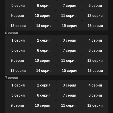
5 серия
6 серия
7 серия
8 серия
9 серия
10 серия
11 серия
12 серия
13 серия
14 серия
15 серия
16 серия
6 сезон
1 серия
2 серия
3 серия
4 серия
5 серия
6 серия
7 серия
8 серия
9 серия
10 серия
11 серия
12 серия
13 серия
14 серия
15 серия
16 серия
7 сезон
1 серия
2 серия
3 серия
4 серия
5 серия
6 серия
7 серия
8 серия
9 серия
10 серия
11 серия
12 серия