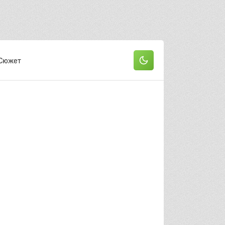
Сюжет