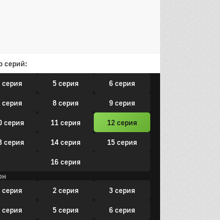
3 серия
14 серия
15 серия
16 серия
он
р серий:
 серия
2 серия
3 серия
 серия
5 серия
6 серия
 серия
8 серия
9 серия
0 серия
11 серия
12 серия
3 серия
14 серия
15 серия
16 серия
он
 серия
2 серия
3 серия
 серия
5 серия
6 серия