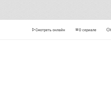
Смотреть онлайн
О сериале