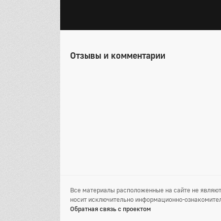
Отзывы и комментарии
Все материалы расположенные на сайте не являют
носит исключительно информационно-ознакомител
Обратная связь с проектом