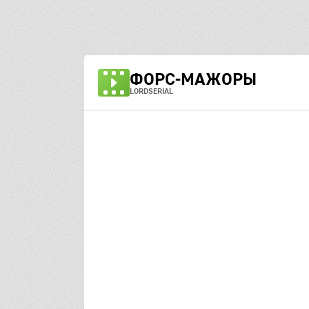
ФОРС-МАЖОРЫ
LORDSERIAL