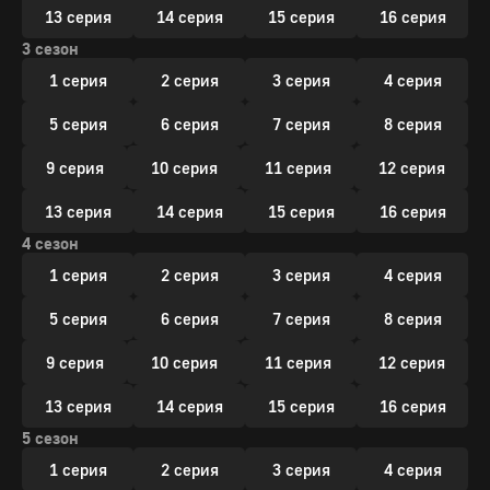
13 серия
14 серия
15 серия
16 серия
3 сезон
1 серия
2 серия
3 серия
4 серия
5 серия
6 серия
7 серия
8 серия
9 серия
10 серия
11 серия
12 серия
13 серия
14 серия
15 серия
16 серия
4 сезон
1 серия
2 серия
3 серия
4 серия
5 серия
6 серия
7 серия
8 серия
9 серия
10 серия
11 серия
12 серия
13 серия
14 серия
15 серия
16 серия
5 сезон
1 серия
2 серия
3 серия
4 серия