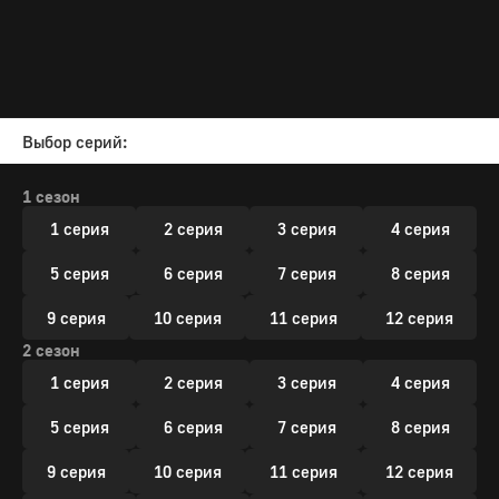
Выбор серий:
1 сезон
1 серия
2 серия
3 серия
4 серия
5 серия
6 серия
7 серия
8 серия
9 серия
10 серия
11 серия
12 серия
2 сезон
1 серия
2 серия
3 серия
4 серия
5 серия
6 серия
7 серия
8 серия
9 серия
10 серия
11 серия
12 серия