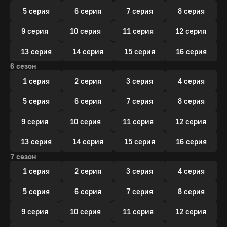
5 серия
6 серия
7 серия
8 серия
9 серия
10 серия
11 серия
12 серия
13 серия
14 серия
15 серия
16 серия
6 сезон
1 серия
2 серия
3 серия
4 серия
5 серия
6 серия
7 серия
8 серия
9 серия
10 серия
11 серия
12 серия
13 серия
14 серия
15 серия
16 серия
7 сезон
1 серия
2 серия
3 серия
4 серия
5 серия
6 серия
7 серия
8 серия
9 серия
10 серия
11 серия
12 серия