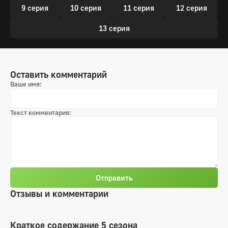
9 серия
10 серия
11 серия
12 серия
13 серия
Оставить комментарий
Ваше имя:
Текст комментария:
Отправить
Отзывы и комментарии
Краткое содержание 5 сезона