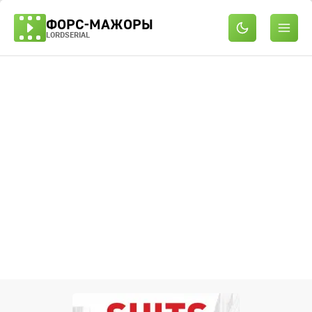
ФОРС-МАЖОРЫ
LORDSERIAL