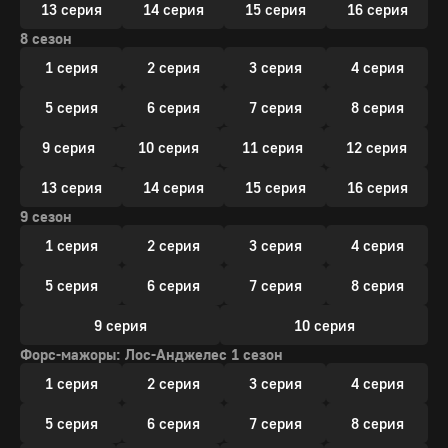
13 серия
14 серия
15 серия
16 серия
8 сезон
1 серия
2 серия
3 серия
4 серия
5 серия
6 серия
7 серия
8 серия
9 серия
10 серия
11 серия
12 серия
13 серия
14 серия
15 серия
16 серия
9 сезон
1 серия
2 серия
3 серия
4 серия
5 серия
6 серия
7 серия
8 серия
9 серия
10 серия
Форс-мажоры: Лос-Анджелес 1 сезон
1 серия
2 серия
3 серия
4 серия
5 серия
6 серия
7 серия
8 серия