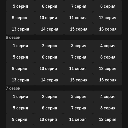
5 серия
6 серия
7 серия
8 серия
9 серия
10 серия
11 серия
12 серия
13 серия
14 серия
15 серия
16 серия
6 сезон
1 серия
2 серия
3 серия
4 серия
5 серия
6 серия
7 серия
8 серия
9 серия
10 серия
11 серия
12 серия
13 серия
14 серия
15 серия
16 серия
7 сезон
1 серия
2 серия
3 серия
4 серия
5 серия
6 серия
7 серия
8 серия
9 серия
10 серия
11 серия
12 серия