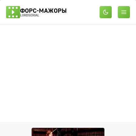
ФОРС-МАЖОРЫ
LORDSERIAL