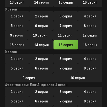
13 серия
14 серия
15 серия
16 серия
8 сезон
1 серия
2 серия
3 серия
4 серия
5 серия
6 серия
7 серия
8 серия
9 серия
10 серия
11 серия
12 серия
13 серия
14 серия
15 серия
16 серия
9 сезон
1 серия
2 серия
3 серия
4 серия
5 серия
6 серия
7 серия
8 серия
9 серия
10 серия
Форс-мажоры: Лос-Анджелес 1 сезон
1 серия
2 серия
3 серия
4 серия
5 серия
6 серия
7 серия
8 серия