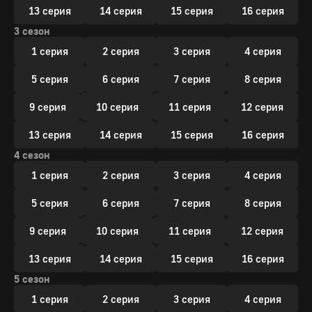
13 серия
14 серия
15 серия
16 серия
3 сезон
1 серия
2 серия
3 серия
4 серия
5 серия
6 серия
7 серия
8 серия
9 серия
10 серия
11 серия
12 серия
13 серия
14 серия
15 серия
16 серия
4 сезон
1 серия
2 серия
3 серия
4 серия
5 серия
6 серия
7 серия
8 серия
9 серия
10 серия
11 серия
12 серия
13 серия
14 серия
15 серия
16 серия
5 сезон
1 серия
2 серия
3 серия
4 серия