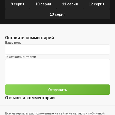
9 серия
10 серия
11 серия
12 серия
13 серия
Оставить комментарий
Ваше имя:
Текст комментария:
Отправить
Отзывы и комментарии
Все материалы расположенные на сайте не являются публичной