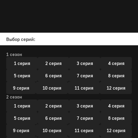
Выбор серий:
1 сезон
1 серия
2 серия
3 серия
4 серия
5 серия
6 серия
7 серия
8 серия
9 серия
10 серия
11 серия
12 серия
2 сезон
1 серия
2 серия
3 серия
4 серия
5 серия
6 серия
7 серия
8 серия
9 серия
10 серия
11 серия
12 серия