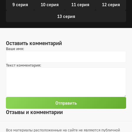
9 серия
10 серия
11 серия
12 серия
13 серия
Оставить комментарий
Ваше имя:
Текст комментария:
Отправить
Отзывы и комментарии
Все материалы расположенные на сайте не являются публичной