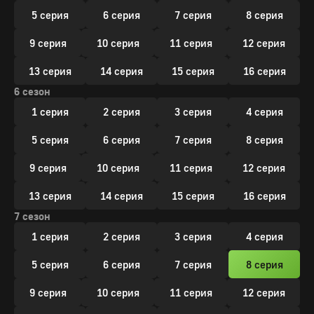
5 серия
6 серия
7 серия
8 серия
9 серия
10 серия
11 серия
12 серия
13 серия
14 серия
15 серия
16 серия
6 сезон
1 серия
2 серия
3 серия
4 серия
5 серия
6 серия
7 серия
8 серия
9 серия
10 серия
11 серия
12 серия
13 серия
14 серия
15 серия
16 серия
7 сезон
1 серия
2 серия
3 серия
4 серия
5 серия
6 серия
7 серия
8 серия
9 серия
10 серия
11 серия
12 серия