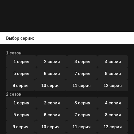
Выбор серий:
1 сезон
1 серия
2 серия
3 серия
4 серия
5 серия
6 серия
7 серия
8 серия
9 серия
10 серия
11 серия
12 серия
2 сезон
1 серия
2 серия
3 серия
4 серия
5 серия
6 серия
7 серия
8 серия
9 серия
10 серия
11 серия
12 серия