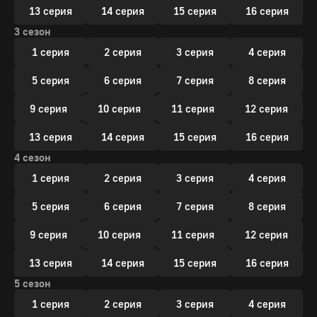
13 серия
14 серия
15 серия
16 серия
3 сезон
1 серия
2 серия
3 серия
4 серия
5 серия
6 серия
7 серия
8 серия
9 серия
10 серия
11 серия
12 серия
13 серия
14 серия
15 серия
16 серия
4 сезон
1 серия
2 серия
3 серия
4 серия
5 серия
6 серия
7 серия
8 серия
9 серия
10 серия
11 серия
12 серия
13 серия
14 серия
15 серия
16 серия
5 сезон
1 серия
2 серия
3 серия
4 серия