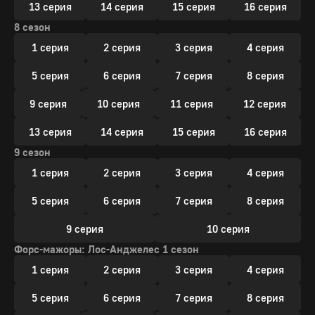
13 серия
14 серия
15 серия
16 серия
8 сезон
1 серия
2 серия
3 серия
4 серия
5 серия
6 серия
7 серия
8 серия
9 серия
10 серия
11 серия
12 серия
13 серия
14 серия
15 серия
16 серия
9 сезон
1 серия
2 серия
3 серия
4 серия
5 серия
6 серия
7 серия
8 серия
9 серия
10 серия
Форс-мажоры: Лос-Анджелес 1 сезон
1 серия
2 серия
3 серия
4 серия
5 серия
6 серия
7 серия
8 серия