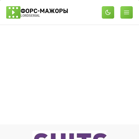
ФОРС-МАЖОРЫ
LORDSERIAL