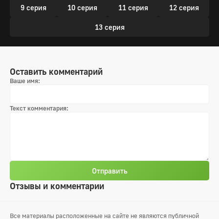
9 серия
10 серия
11 серия
12 серия
13 серия
Оставить комментарий
Ваше имя:
Текст комментария:
Отправить
Отзывы и комментарии
Все материалы расположенные на сайте не являются публичной