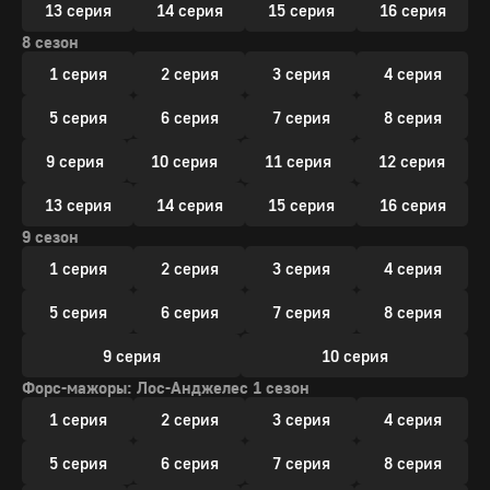
13 серия
14 серия
15 серия
16 серия
8 сезон
1 серия
2 серия
3 серия
4 серия
5 серия
6 серия
7 серия
8 серия
9 серия
10 серия
11 серия
12 серия
13 серия
14 серия
15 серия
16 серия
9 сезон
1 серия
2 серия
3 серия
4 серия
5 серия
6 серия
7 серия
8 серия
9 серия
10 серия
Форс-мажоры: Лос-Анджелес 1 сезон
1 серия
2 серия
3 серия
4 серия
5 серия
6 серия
7 серия
8 серия