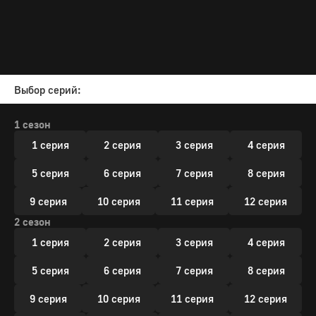
Выбор серий:
1 сезон
1 серия
2 серия
3 серия
4 серия
5 серия
6 серия
7 серия
8 серия
9 серия
10 серия
11 серия
12 серия
2 сезон
1 серия
2 серия
3 серия
4 серия
5 серия
6 серия
7 серия
8 серия
9 серия
10 серия
11 серия
12 серия