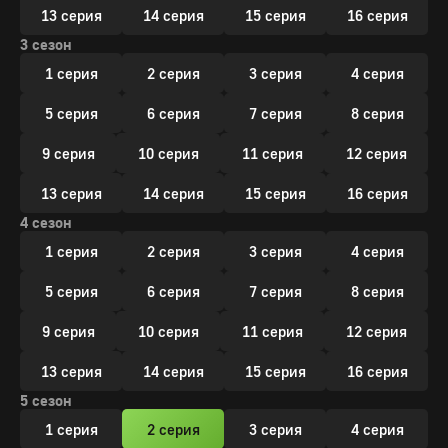
13 серия
14 серия
15 серия
16 серия
3 сезон
1 серия
2 серия
3 серия
4 серия
5 серия
6 серия
7 серия
8 серия
9 серия
10 серия
11 серия
12 серия
13 серия
14 серия
15 серия
16 серия
4 сезон
1 серия
2 серия
3 серия
4 серия
5 серия
6 серия
7 серия
8 серия
9 серия
10 серия
11 серия
12 серия
13 серия
14 серия
15 серия
16 серия
5 сезон
1 серия
2 серия
3 серия
4 серия