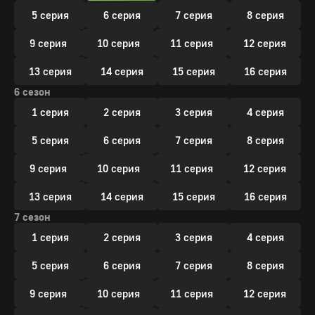
5 серия
6 серия
7 серия
8 серия
9 серия
10 серия
11 серия
12 серия
13 серия
14 серия
15 серия
16 серия
6 сезон
1 серия
2 серия
3 серия
4 серия
5 серия
6 серия
7 серия
8 серия
9 серия
10 серия
11 серия
12 серия
13 серия
14 серия
15 серия
16 серия
7 сезон
1 серия
2 серия
3 серия
4 серия
5 серия
6 серия
7 серия
8 серия
9 серия
10 серия
11 серия
12 серия