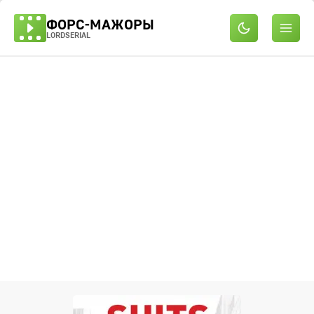
ФОРС-МАЖОРЫ
LORDSERIAL